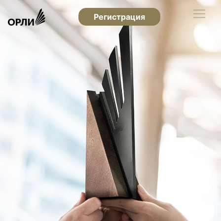
Регистрация