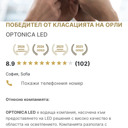
ПОБЕДИТЕЛ ОТ КЛАСАЦИЯТА НА ОРЛИ
OPTONICA LED
8.9
(102)
София, Sofia
Покажи телефонния номер
Относно компанията:
OPTONICA LED
е водеща компания, насочена към
предоставянето на LED решения с високо качество в
областта на осветлението. Компанията разполага с