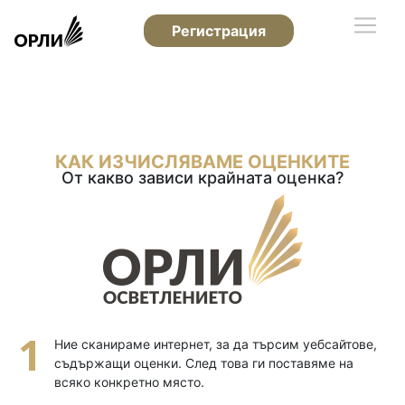
Регистрация
КАК ИЗЧИСЛЯВАМЕ ОЦЕНКИТЕ
От какво зависи крайната оценка?
Ние сканираме интернет, за да търсим уебсайтове,
съдържащи оценки. След това ги поставяме на
всяко конкретно място.