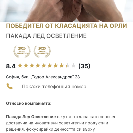
ПОБЕДИТЕЛ ОТ КЛАСАЦИЯТА НА ОРЛИ
ПАКАДА ЛЕД ОСВЕТЛЕНИЕ
8.4
(35)
София, бул. „Тодор Александров“ 23
Покажи телефонния номер
Относно компанията:
Пакада Лед Осветление
се утвърждава като основен
доставчик на иновативни осветителни продукти и
решения, фокусирайки дейността си върху