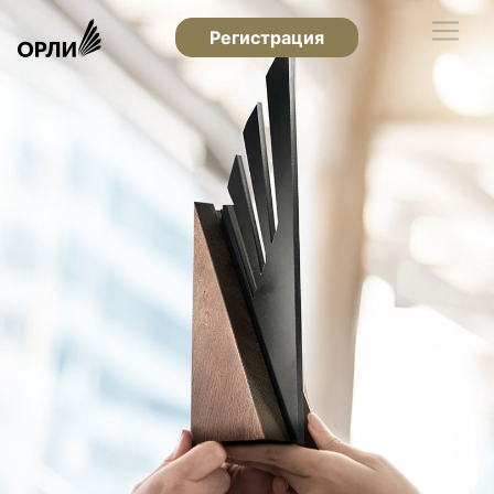
Регистрация