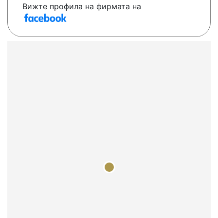
Вижте профила на фирмата на