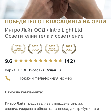
ПОБЕДИТЕЛ ОТ КЛАСАЦИЯТА НА ОРЛИ
Интро Лайт ООД / Intro Light Ltd.-
Осветителни тела и осветление
9.6
(42)
Варна, КООП Търговия Склад 13
Покажи телефонния номер
Относно компанията:
Интро Лайт
представлява утвърдена фирма,
специализирана в областта на вноса, дистрибуцията и