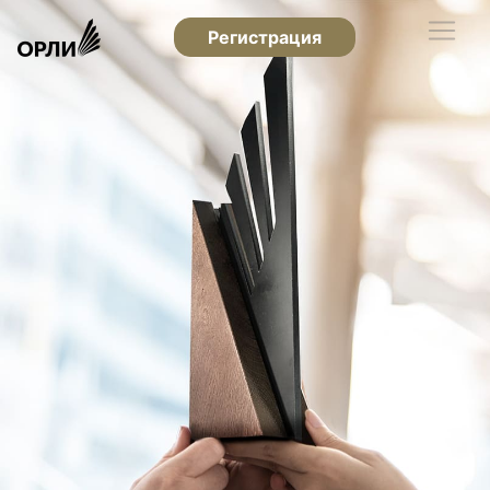
Регистрация