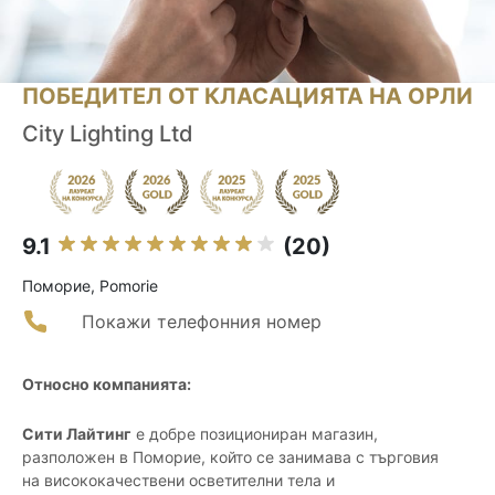
ПОБЕДИТЕЛ ОТ КЛАСАЦИЯТА НА ОРЛИ
City Lighting Ltd
9.1
(20)
Поморие, Pomorie
Покажи телефонния номер
Относно компанията:
Сити Лайтинг
е добре позициониран магазин,
разположен в Поморие, който се занимава с търговия
на висококачествени осветителни тела и